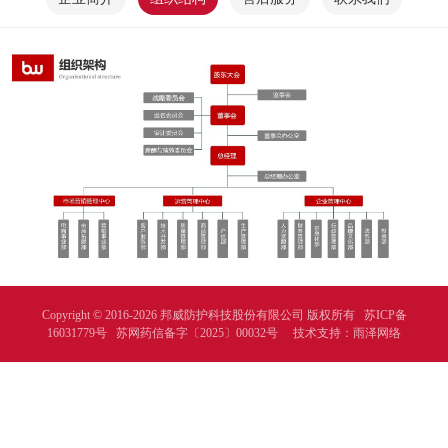
Copyright © 2016-2026 邦威防护科技股份有限公司 版权所有
苏ICP备
16031779号
苏网药信备字〔2025〕00032号
技术支持：
雨泽网络