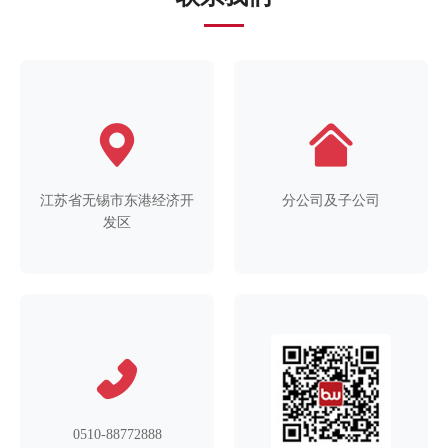
江苏省无锡市东港经济开
分公司及子公司
发区
0510-88772888