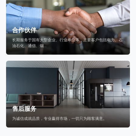
合作伙伴
长期服务于国有大型企业、行业单位等，主要客户包括电力、石
油石化、通信、烟...
售后服务
为诚信成就品质，专业赢得市场，一切只为顾客满意。