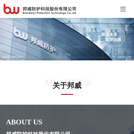
ABOUT US
关于邦威
ABOUT US